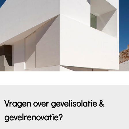
Vragen over gevelisolatie &
gevelrenovatie?