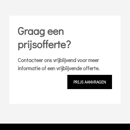
Graag een
prijsofferte?
Contacteer ons vrijblijvend voor meer
informatie of een vrijblijvende offerte.
PRIJS AANVRAGEN