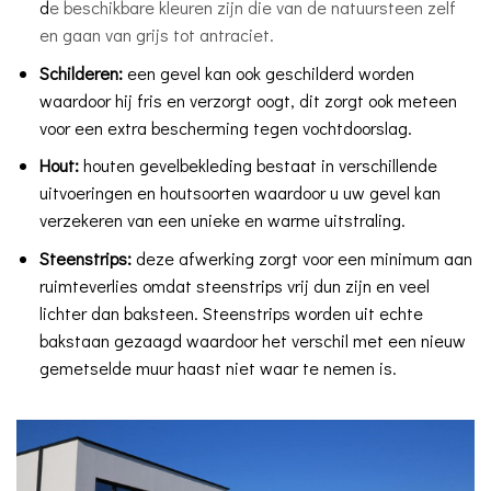
d
e beschikbare kleuren zijn die van de natuursteen zelf
en gaan van grijs tot antraciet.
Schilderen:
een gevel kan ook geschilderd worden
waardoor hij fris en verzorgt oogt, dit zorgt ook meteen
voor een extra bescherming tegen vochtdoorslag.
Hout:
houten gevelbekleding bestaat in verschillende
uitvoeringen en houtsoorten waardoor u uw gevel kan
verzekeren van een unieke en warme uitstraling.
Steenstrips:
deze afwerking zorgt voor een minimum aan
ruimteverlies omdat steenstrips vrij dun zijn en veel
lichter dan baksteen. Steenstrips worden uit echte
bakstaan gezaagd waardoor het verschil met een nieuw
gemetselde muur haast niet waar te nemen is.