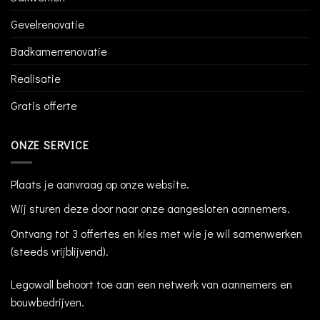
Gevelrenovatie
Badkamerrenovatie
Realisatie
Gratis offerte
ONZE SERVICE
Plaats je aanvraag op onze website.
Wij sturen deze door naar onze aangesloten aannemers.
Ontvang tot 3 offertes en kies met wie je wil samenwerken
(steeds vrijblijvend).
Legowall behoort toe aan een netwerk van aannemers en
bouwbedrijven.