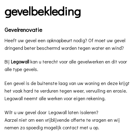
gevelbekleding
Gevelrenovatie
Heeft uw gevel een opknapbeurt nodig? Of moet uw gevel
dringend beter beschermd worden tegen water en wind?
Bij
Legowall
kan u terecht voor alle gevelwerken en dit voor
alle type gevels.
Een gevel is de buitenste laag van uw woning en deze krijgt
het vaak hard te verduren tegen weer, vervuiling en erosie.
Legowall neemt alle werken voor eigen rekening.
Wilt u uw gevel door Legowall laten isoleren?
Aarzel niet om een vrijblijvende offerte te vragen en wij
nemen zo spoedig mogelijk contact met u op.