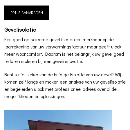
PRIJS AANVRAGEN
Gevelisolatie
Een goed geïsoleerde gevel is meteen merkbaar op de
jaarrekening van uw verwarmingsfactuur maar geeft u ook
meer wooncomfort. Daarom is het belangrijk uw gevel goed
te laten isoleren bij een gevelrenovatie.
Bent u niet zeker van de huidige isolatie van uw gevel? Wij
komen zelf langs en maken een analyse van uw gevelisolatie
en begeleiden u ook met professioneel advies over al de
mogelijkheden en oplossingen.