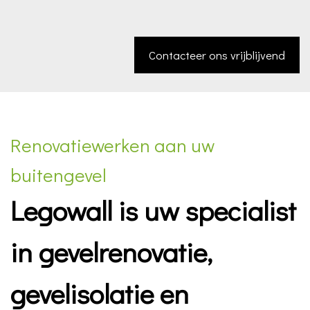
Contacteer ons vrijblijvend
Renovatiewerken aan uw
buitengevel
Legowall is uw specialist
in gevelrenovatie,
gevelisolatie en