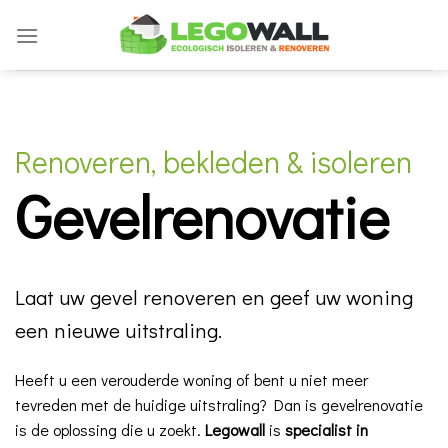
Skip
to
content
Renoveren, bekleden & isoleren
Gevelrenovatie
Laat uw gevel renoveren en geef uw woning
een nieuwe uitstraling.
Heeft u een verouderde woning of bent u niet meer
tevreden met de huidige uitstraling? Dan is gevelrenovatie
is de oplossing die u zoekt.
Legowall
is
specialist in