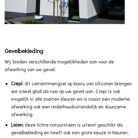
Gevelbekleding
Wij bieden verschillende mogelijkheden aan voor de
afwerking van uw gevel:
Crepi:
dit cementmengsel op basis van siliconen brengen
we zowel glad als ruw op uw gevel aan. Crepi is ook
mogelijk in alle soorten kleuren en is naast een moderne
afwerking ook een onderhoudsvriendelijk en duurzame
afwerking.
Leien:
deze lichte natuursteen is uiterst geschikt als
gevelbekleding en heeft ook een grote keuze in kleuren,