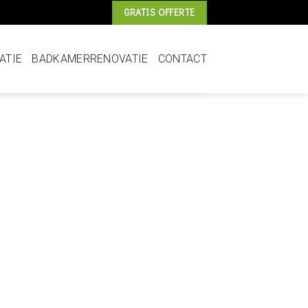
GRATIS OFFERTE
ATIE
BADKAMERRENOVATIE
CONTACT