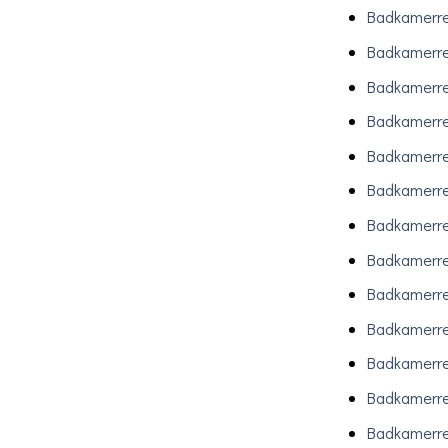
Badkamerre
Badkamerre
Badkamerr
Badkamerr
Badkamerre
Badkamerre
Badkamerre
Badkamerre
Badkamerre
Badkamerre
Badkamerre
Badkamerre
Badkamerre