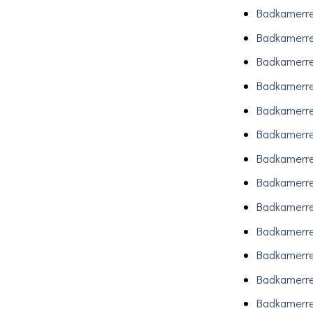
Badkamerre
Badkamerr
Badkamerre
Badkamerre
Badkamerre
Badkamerre
Badkamerre
Badkamerre
Badkamerre
Badkamerre
Badkamerre
Badkamerre
Badkamerre