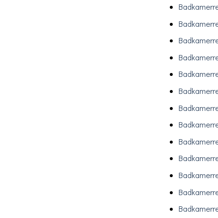
Badkamerre
Badkamerre
Badkamerre
Badkamerre
Badkamerre
Badkamerre
Badkamerr
Badkamerre
Badkamerre
Badkamerre
Badkamerre
Badkamerre
Badkamerre