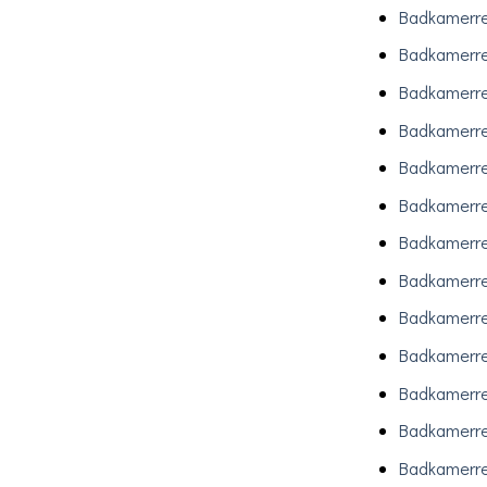
Badkamerre
Badkamerre
Badkamerre
Badkamerre
Badkamerre
Badkamerre
Badkamerre
Badkamerre
Badkamerr
Badkamerr
Badkamerre
Badkamerre
Badkamerre