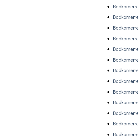
Badkamerre
Badkamerre
Badkamerre
Badkamerre
Badkamerre
Badkamerre
Badkamerre
Badkamerre
Badkamerre
Badkamerre
Badkamerre
Badkamerre
Badkamerre