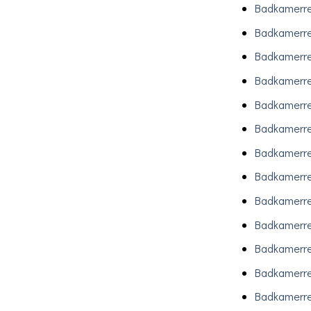
Badkamerr
Badkamerre
Badkamerre
Badkamerre
Badkamerre
Badkamerr
Badkamerre
Badkamerre
Badkamerre
Badkamerre
Badkamerre
Badkamerre
Badkamerre