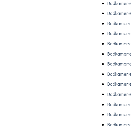
Badkamerre
Badkamerre
Badkamerre
Badkamerre
Badkamerr
Badkamerre
Badkamerre
Badkamerre
Badkamerre
Badkamerre
Badkamerre
Badkamerre
Badkamerre